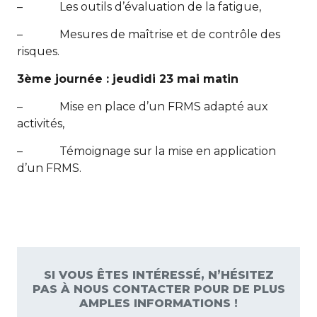
– Les outils d’évaluation de la fatigue,
– Mesures de maîtrise et de contrôle des
risques.
3ème journée : jeudidi 23 mai matin
– Mise en place d’un FRMS adapté aux
activités,
– Témoignage sur la mise en application
d’un FRMS.
SI VOUS ÊTES INTÉRESSÉ, N’HÉSITEZ
PAS À NOUS CONTACTER POUR DE PLUS
AMPLES INFORMATIONS !