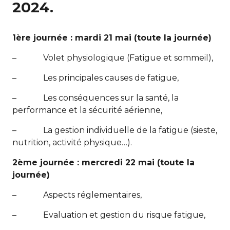
2024.
1ère journée : mardi 21 mai (toute la journée)
– Volet physiologique (Fatigue et sommeil),
– Les principales causes de fatigue,
– Les conséquences sur la santé, la
performance et la sécurité aérienne,
– La gestion individuelle de la fatigue (sieste,
nutrition, activité physique…).
2ème journée : mercredi 22 mai (toute la
journée)
– Aspects réglementaires,
– Evaluation et gestion du risque fatigue,