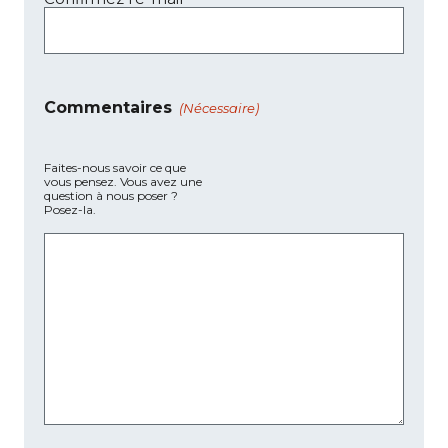
Commentaires
(Nécessaire)
Faites-nous savoir ce que
vous pensez. Vous avez une
question à nous poser ?
Posez-la.