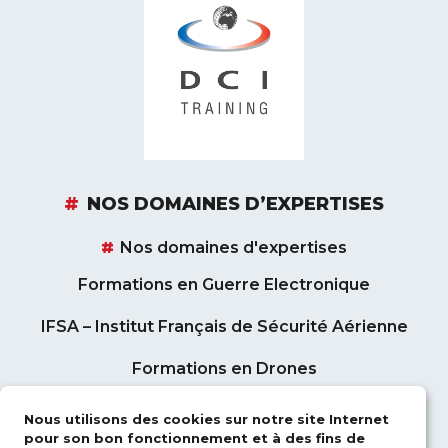
NOS DOMAINES D’EXPERTISES
Nos domaines d'expertises
Formations en Guerre Electronique
IFSA – Institut Français de Sécurité Aérienne
Formations en Drones
Formations en Contrôle Aérien
Nous utilisons des cookies sur notre site Internet
pour son bon fonctionnement et à des fins de