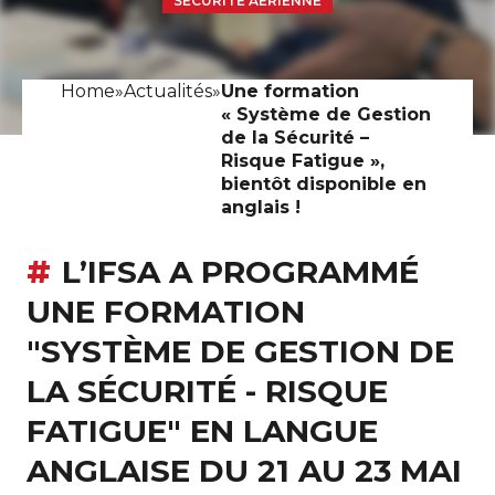
SÉCURITÉ AÉRIENNE
Home
»
Actualités
»
Une formation
« Système de Gestion
de la Sécurité –
Risque Fatigue »,
bientôt disponible en
anglais !
L’IFSA A PROGRAMMÉ
UNE FORMATION
"SYSTÈME DE GESTION DE
LA SÉCURITÉ - RISQUE
FATIGUE" EN LANGUE
ANGLAISE DU 21 AU 23 MAI