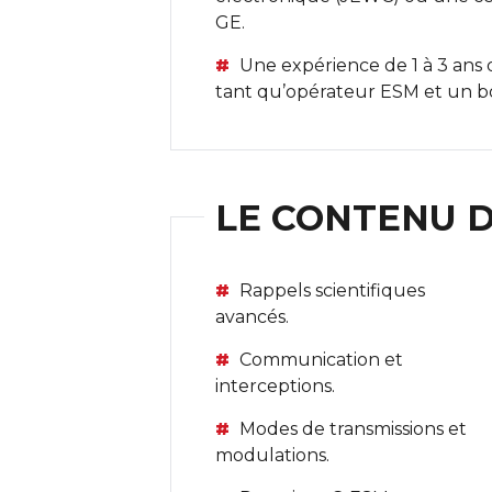
GE.
Une expérience de 1 à 3 ans
tant qu’opérateur ESM et un bo
LE CONTENU 
Rappels scientifiques
avancés.
Communication et
interceptions.
Modes de transmissions et
modulations.