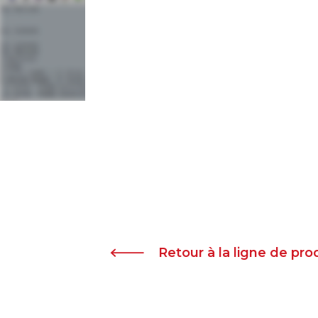
Retour à la ligne de pr