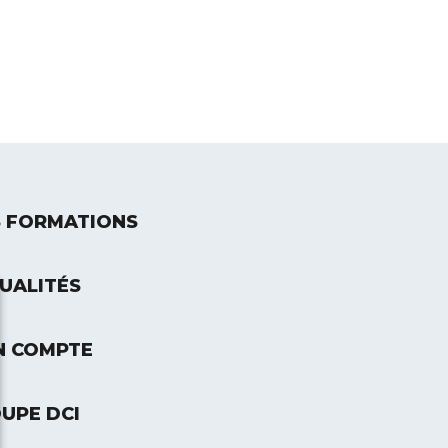
 FORMATIONS
UALITÉS
 COMPTE
UPE DCI