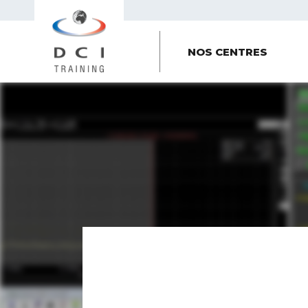
NOS CENTRES