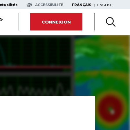
ACCESSIBILITÉ
FRANÇAIS
ENGLISH
ctualités
S
CONNEXION