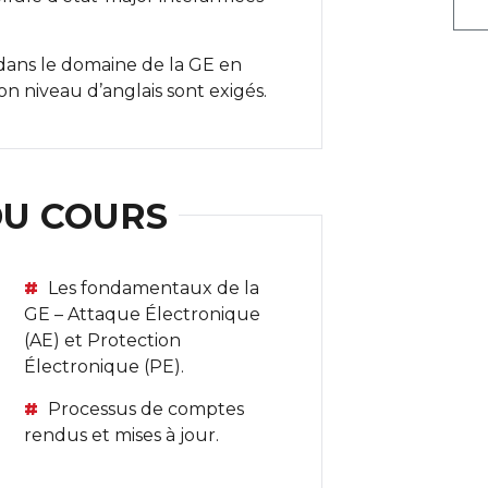
 dans le domaine de la GE en
n niveau d’anglais sont exigés.
DU COURS
Les fondamentaux de la
GE – Attaque Électronique
(AE) et Protection
Électronique (PE).
Processus de comptes
rendus et mises à jour.