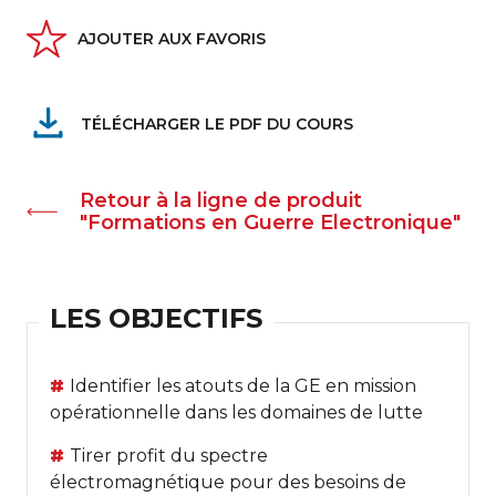
AJOUTER AUX FAVORIS
TÉLÉCHARGER LE PDF DU COURS
Retour à la ligne de produit
"Formations en Guerre Electronique"
LES OBJECTIFS
Identifier les atouts de la GE en mission
opérationnelle dans les domaines de lutte
Tirer profit du spectre
électromagnétique pour des besoins de