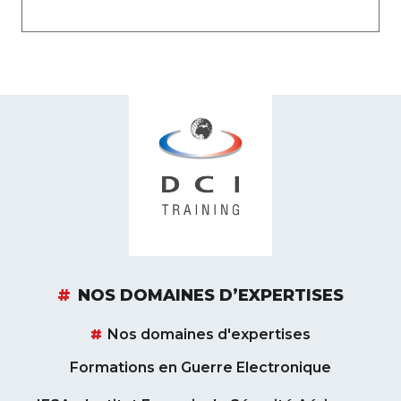
NOS DOMAINES D’EXPERTISES
Nos domaines d'expertises
Formations en Guerre Electronique