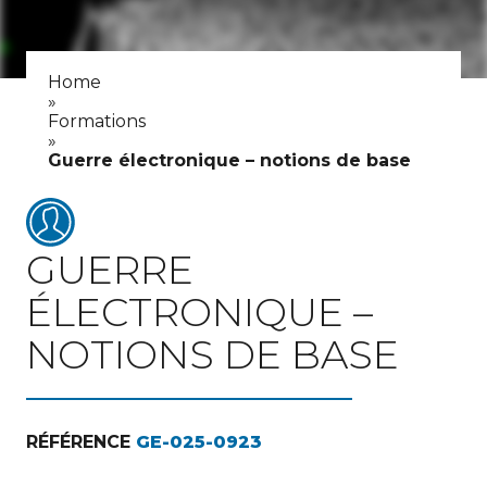
Home
»
Formations
»
Guerre électronique – notions de base
GUERRE
ÉLECTRONIQUE –
NOTIONS DE BASE
RÉFÉRENCE
GE-025-0923