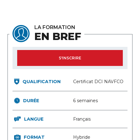
LA FORMATION
EN BREF
S'INSCRIRE
QUALIFICATION
Certificat DCI NAVFCO
DURÉE
6 semaines
LANGUE
Français
FORMAT
Hybride