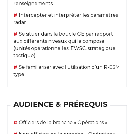
renseignements
Intercepter et interpréter les paramètres
radar
Se situer dans la boucle GE par rapport
aux différents niveaux qui la compose
(unités opérationnelles, EWSC, stratégique,
tactique)
Se familiariser avec l’utilisation d’un R-ESM
type
AUDIENCE & PRÉREQUIS
Officiers de la branche « Opérations »