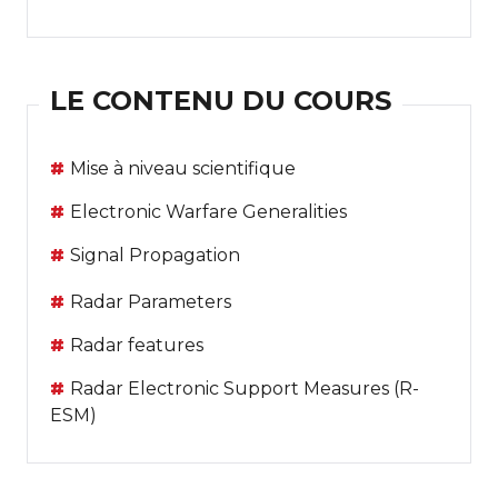
LE CONTENU DU COURS
Mise à niveau scientifique
Electronic Warfare Generalities
Signal Propagation
Radar Parameters
Radar features
Radar Electronic Support Measures (R-
ESM)