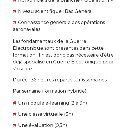
Non-officiers de la branche « Opérations »
Niveau scientifique : Bac Général
Connaissance générale des opérations
aéronavales
Les fondamentaux de la Guerre
Électronique sont présentés dans cette
formation. Il n’est donc pas nécessaire d’être
déjà spécialisé en Guerre Électronique pour
s’inscrire.
Durée : 36 heures répartis sur 6 semaines.
Par semaine (formation hybride) :
Un module e-learning (2 à 3h)
Une classe virtuelle (3h)
Une évaluation (0,5h)